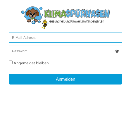
Angemeldet bleiben
Anmelden