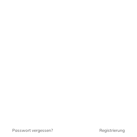
Passwort vergessen?
Registrierung