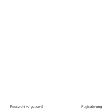
Passwort vergessen?
Registrierung