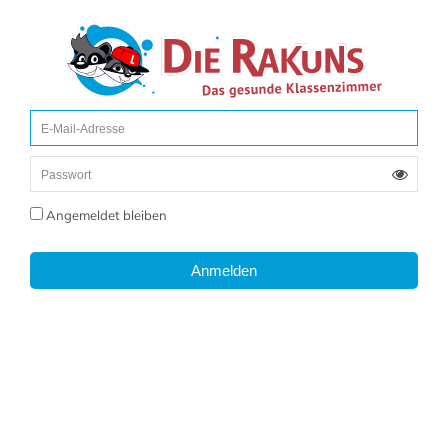
Angemeldet bleiben
Anmelden