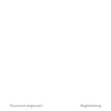
Passwort vergessen?
Registrierung