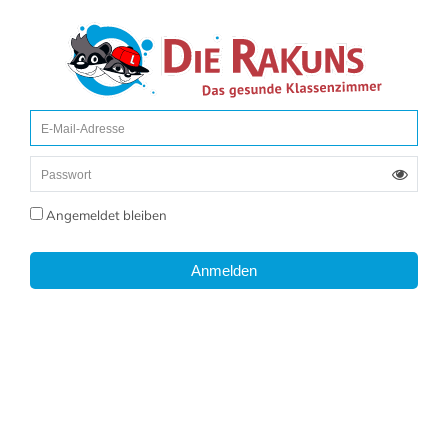
Angemeldet bleiben
Anmelden